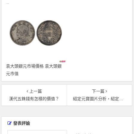
袁大頭銀元市場價格 袁大頭銀
元市值
上一篇
下一篇
漢代五銖錢有怎樣的價值？
紹定元寶圖片分析，紹定元寶發行背後的故事
文
章
發表評論
導