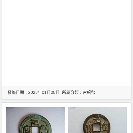
發佈日期：2023年01月05日 所屬分類：
古錢幣