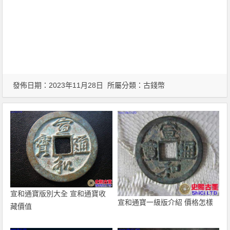
發佈日期：2023年11月28日 所屬分類：
古錢幣
宣和通寶版別大全 宣和通寶收
宣和通寶一級版介紹 價格怎樣
藏價值