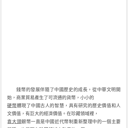
錢幣的發展伴隨了中國歷史的成長，從中華文明開
始，商業貿易產生了可流通的貨幣，小小的
硬幣
體現了中國古人的智慧，具有研究的歷史價值和人
文價值，有巨大的經濟價值。在珍藏領域裡，
袁大頭
銀幣一直是中國近代幣制重新整理中的一個主要