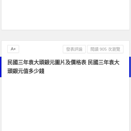
A+
發表評論
閱讀 905 次瀏覽
民國三年袁大頭銀元圖片及價格表 民國三年袁大
頭銀元值多少錢