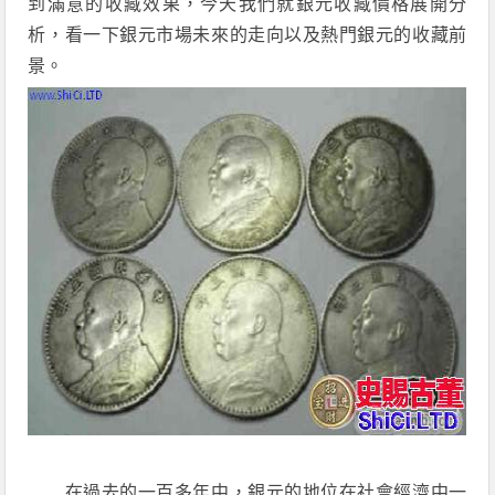
到滿意的收藏效果，今天我們就銀元收藏價格展開分
析，看一下銀元市場未來的走向以及熱門銀元的收藏前
景。
在過去的一百多年中，銀元的地位在社會經濟中一