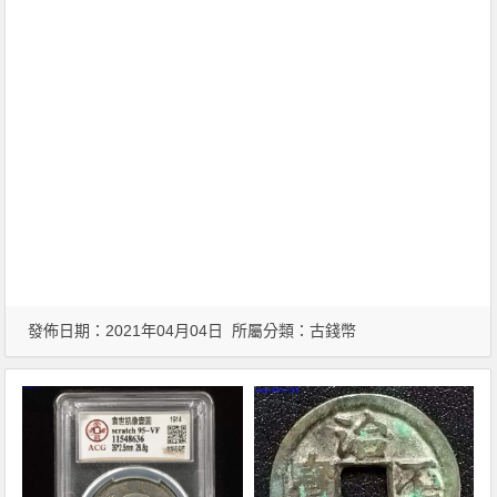
發佈日期：2021年04月04日 所屬分類：
古錢幣