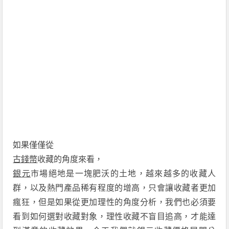
如果僅僅從
古錢幣
收藏的角度來看，
銀元
市場絕地是一塊肥沃的土地，越來越多的收藏人
群，以及熱門產品稀有程度的增高，只會讓收藏者更加
瘋狂，但是如果從更加理性的角度分析，我們也必須要
看到如何選對收藏對象，理性收藏不盲目追高，才能達