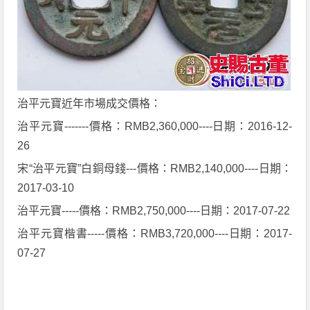
治平元寶近年市場成交價格：
治平元寶-------價格：RMB2,360,000----日期：2016-12-
26
宋“治平元寶”白銅母錢---價格：RMB2,140,000----日期：
2017-03-10
治平元寶-----價格：RMB2,750,000----日期：2017-07-22
治平元寶楷書-----價格：RMB3,720,000----日期：2017-
07-27