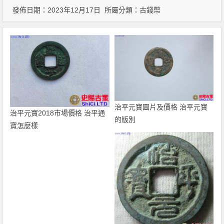
發佈日期：2023年12月17日 所屬分類：
古錢幣
治平元寶圖片及價格 治平元寶
治平元寶2018市場價格 治平通
的版別
寶怎麼樣