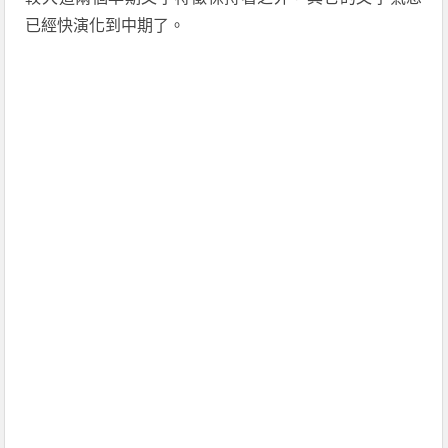
已經快演化到中期了。