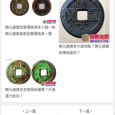
開元通寶拍賣價格值多少錢一枚
開元通寶最新拍賣價格表一覽
開元通寶有什麼特點？開元通寶
有哪些版別？
開元通寶背京值得收藏嗎？升值
潛力如何？
上一篇
下一篇