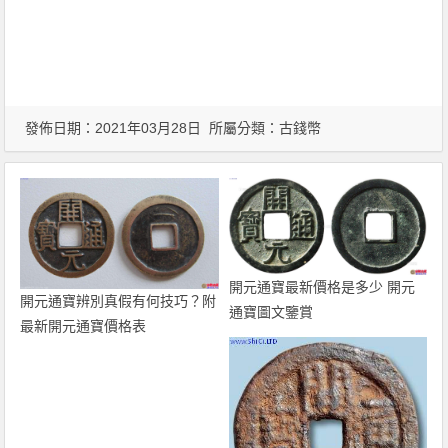
發佈日期：2021年03月28日 所屬分類：
古錢幣
開元通寶最新價格是多少 開元
開元通寶辨別真假有何技巧？附
通寶圖文鑒賞
最新開元通寶價格表