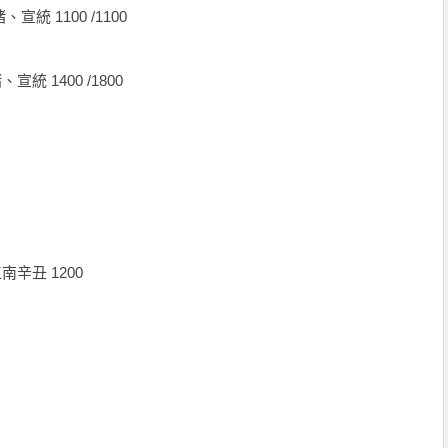
統 1100 /1100
 1400 /1800
辛丑 1200