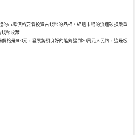
的市場價格要看投資古錢幣的品相，經過市場的流通破損嚴重
古錢幣收藏
價格是600元，發展勢頭良好的能夠達到20萬元人民幣，這是板