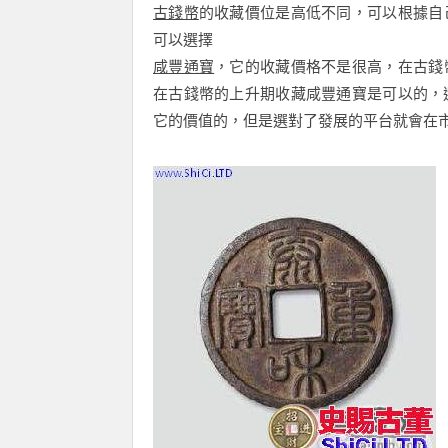
古錢幣
的收藏價位是高低不同，可以根據自
可以選擇
咸豐通寶
，它的收藏價格不是很高，在古錢
在古錢幣的上升期收藏咸豐通寶是可以的，
它的價值的，但是選對了發展的平台就會在