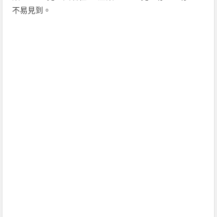
不易見到。