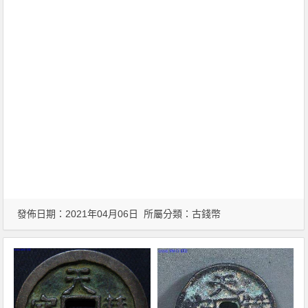
發佈日期：2021年04月06日 所屬分類：
古錢幣