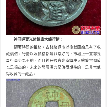
神冊通寶光背鎮庫大錢行情：
隨著時間的推移，古錢幣退市以後就開始具有了收
藏價值，行情以及價格都是非常好的，市場上一直都是
奉行量少為王的，而且神冊通寶光背鎮庫大錢鑒賞價值
也是很高的，未來的發展潛力是值得期待的，是非常值
得收藏的一藏品。