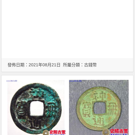
發佈日期：2021年08月21日 所屬分類：
古錢幣