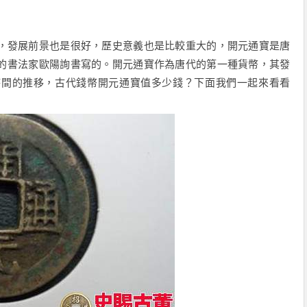
，發展前景也是很好，歷史意義也是比較重大的，開元通寶是唐
的書法家歐陽詢書寫的。開元通寶作為唐代的第一種貨幣，其發
時間的推移，古代錢幣開元通寶值多少錢？下面我們一起來看看