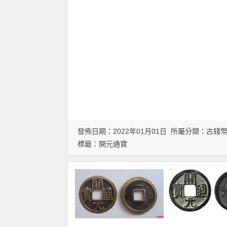
發佈日期：2022年01月01日 所屬分類：
古錢
標籤：
開元通寶