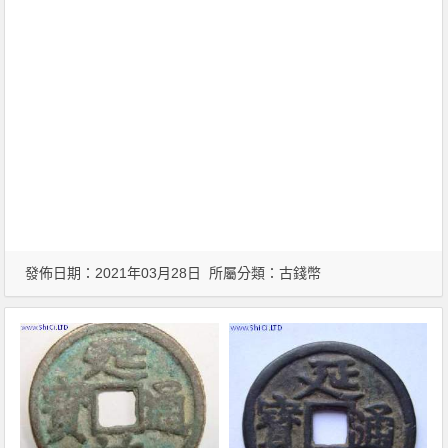
發佈日期：2021年03月28日 所屬分類：
古錢幣