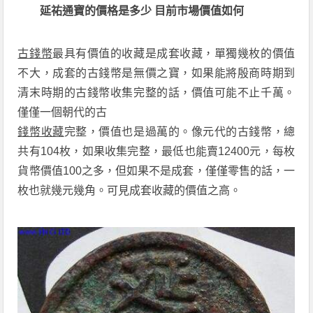
延祐通寶的價格是多少 目前市場價值如何
古錢幣
最具有價值的收藏是成套收藏，單獨幾枚的價值
不大，成套的古錢幣是無價之寶，如果能將殷商時期到
清末時期的古錢幣收集完整的話，價值可能不止千萬。
僅僅一個朝代的古
錢幣收藏
完整，價值也是過萬的。像元代的古錢幣，總
共有104枚，如果收集完整，最低也能賣12400元，每枚
貨幣價值100之多，但如果不是成套，僅僅零售的話，一
枚也就幾元幾角。可見成套收藏的價值之高。