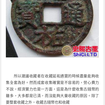
所以建議收藏者在收藏延祐通寶的時候盡量能夠收
集全套為好。然而成套收集確實是不容易的，勞心費力
不說，經濟實力也是一方面，這是為什麼收集古錢幣的
雖多，大多都是已清，而沒能夠大量收藏的原因。除了
要整套收藏之外，收藏古錢幣也和收藏