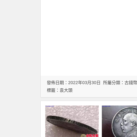
發佈日期：2022年03月30日 所屬分類：
古錢
標籤：
袁大頭