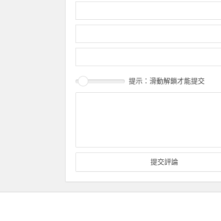
提示：滑動解鎖才能提交