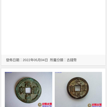
發佈日期：2022年05月04日 所屬分類：
古錢幣