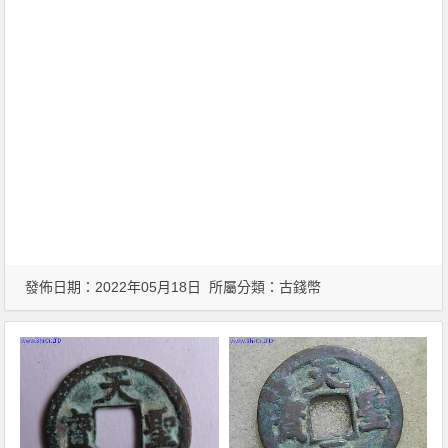
發佈日期：2022年05月18日 所屬分類：
古錢幣