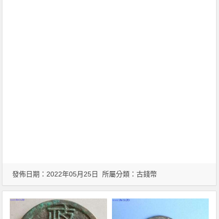
發佈日期：2022年05月25日 所屬分類：
古錢幣