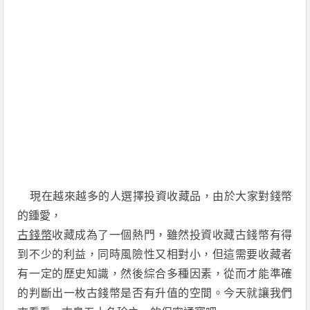
現在越來越多的人選擇投資收藏品，由於大家對錢幣
的鍾愛，
古錢幣
收藏成為了一個熱門，雖然投資收藏古錢幣有得
到不少的利益，同時風險性又相對小，但這需要收藏者
有一定的歷史知識，然後綜合多種因素，從而才能準確
的判斷出一枚古錢幣是否有升值的空間。今天就讓我們