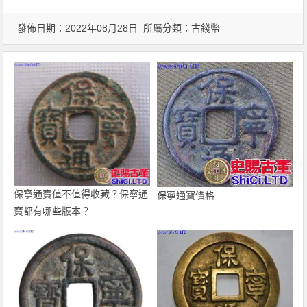
發佈日期：2022年08月28日 所屬分類：
古錢幣
保寧通寶值不值得收藏？保寧通
保寧通寶價格
寶都有哪些版本？