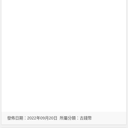
發佈日期：2022年09月20日 所屬分類：
古錢幣