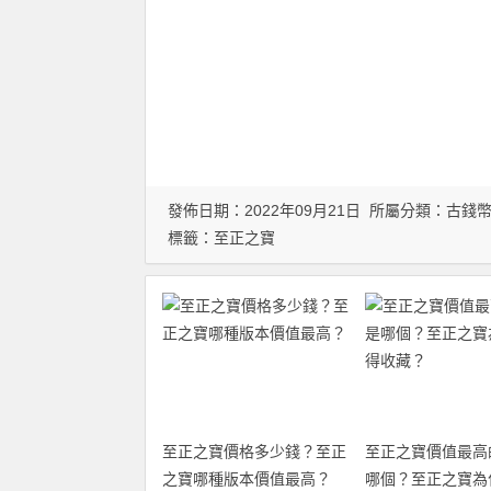
發佈日期：2022年09月21日 所屬分類：
古錢
標籤：
至正之寶
至正之寶價格多少錢？至正
至正之寶價值最高
之寶哪種版本價值最高？
哪個？至正之寶為