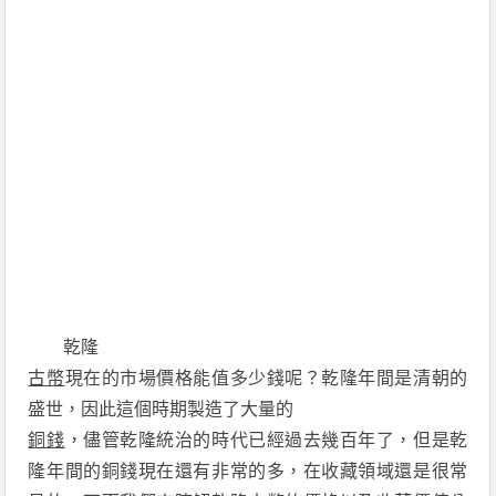
乾隆
古幣
現在的市場價格能值多少錢呢？乾隆年間是清朝的
盛世，因此這個時期製造了大量的
銅錢
，儘管乾隆統治的時代已經過去幾百年了，但是乾
隆年間的銅錢現在還有非常的多，在收藏領域還是很常