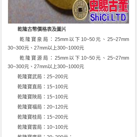
乾隆古幣價格表及圖片
乾隆寶泉局：25mm以下10~50元、25~27mm
30~300元、27mm以上300~1000元
乾隆寶源局：25mm以下10~50元、25~27mm
30~300元、27mm以上300~1000元
乾隆寶武局：25~200元
乾隆寶直局：15~100元
乾隆寶陜局：15~100元
乾隆寶福局：20~120元
乾隆寶桂局：15~200元
乾隆寶雲局：10~100元