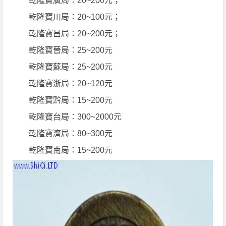
乾隆寶廣局：20~200元；
乾隆寶川局：20~100元；
乾隆寶昌局：20~200元；
乾隆寶晉局：25~200元
乾隆寶蘇局：25~200元
乾隆寶浙局：20~120元
乾隆寶黔局：15~200元
乾隆寶台局：300~2000元
乾隆寶濟局：80~300元
乾隆寶南局：15~200元