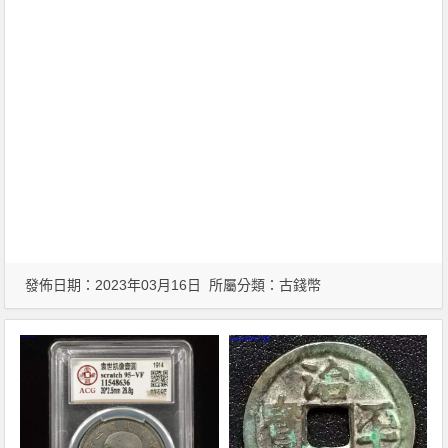
發佈日期：2023年03月16日 所屬分類：
古錢幣