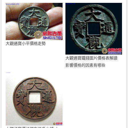
大觀通寶小平價格走勢
大觀通寶鐵錢圖片價格表解讀
影響價格的因素有哪些