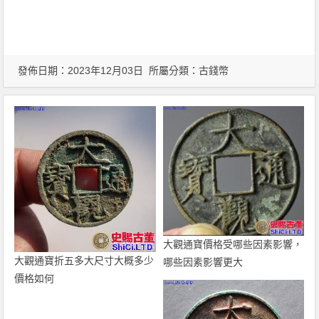
發佈日期：2023年12月03日 所屬分類：
古錢幣
大觀通寶價格受哪些因素影響，
大觀通寶折五多大尺寸大概多少
哪些因素影響更大
價格如何