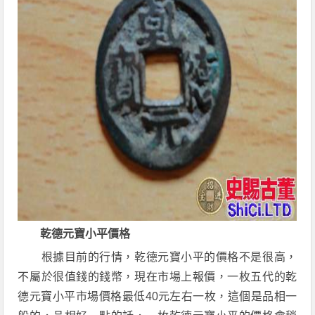
乾德元寶小平價格
根據目前的行情，乾德元寶小平的價格不是很高，
不屬於很值錢的錢幣，現在市場上報價，一枚五代的乾
德元寶小平市場價格最低40元左右一枚，這個是品相一