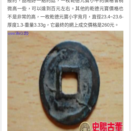
般的，品相好一點的話，一枚乾德元寶小平的價格會稍
微高一些，可以達到百元左右。其他的乾德元寶價格也
不是非常的高，一枚乾德元寶小字背月，直徑23.4~23.6-
厚度1.3-重量3.33g，它最終的網上成交價格是260元。