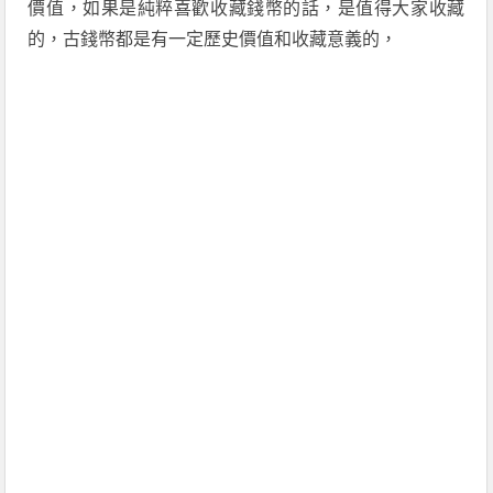
價值，如果是純粹喜歡收藏錢幣的話，是值得大家收藏
的，古錢幣都是有一定歷史價值和收藏意義的，