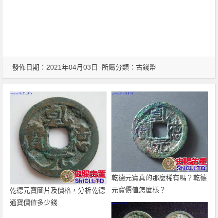
發佈日期：2021年04月03日 所屬分類：
古錢幣
乾德元寶真的那麼稀有嗎？乾德
元寶價值怎麼樣？
乾德元寶圖片及價格，分析乾德
通寶價值多少錢