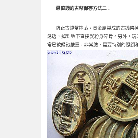
最值錢的古幣保存方法二：
防止古錢幣摔落。貴金屬製成的古錢幣掉
銹透，掉到地下直接就粉身碎骨。另外，玩
常已被銹蝕嚴重，非常脆，需要特別的照顧