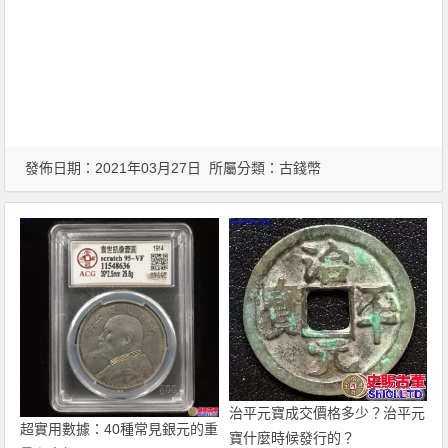
發佈日期：2021年03月27日 所屬分類：
古錢幣
治平元寶成交價格多少？治平元
超實用數據：40種常見銀元的重
寶什麼時候發行的？