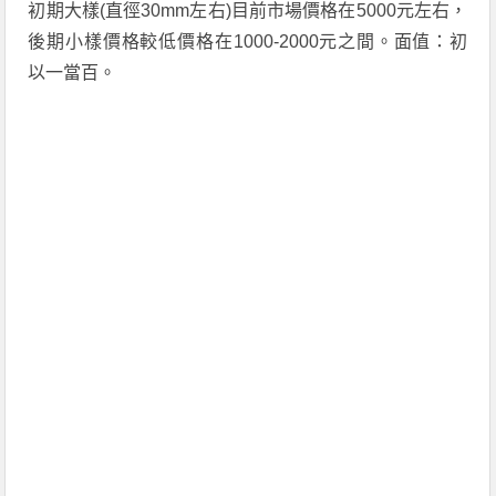
初期大樣(直徑30mm左右)目前市場價格在5000元左右，
後期小樣價格較低價格在1000-2000元之間。面值：初
以一當百。