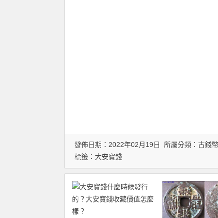
發佈日期：2022年02月19日 所屬分類：
古錢
標籤：
大安寶錢