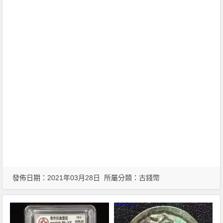
發佈日期：2021年03月28日 所屬分類：
古錢幣