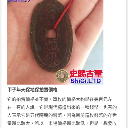
甲子年天保地保拍賣價格
它的拍賣價格並不貴，單枚的價格大約是在幾百元左
右，有的人說，它是現代臆造出來的一種錢幣，也有的
人表示它是五代時期的錢幣，因為目前這枚錢幣的存世
量還比較大，所以，市場價格還比較低，但是，想要收