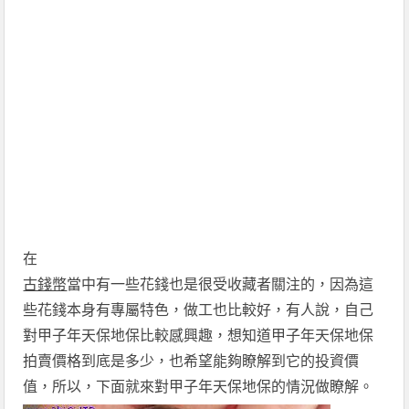
在
古錢幣
當中有一些花錢也是很受收藏者關注的，因為這
些花錢本身有專屬特色，做工也比較好，有人說，自己
對甲子年天保地保比較感興趣，想知道甲子年天保地保
拍賣價格到底是多少，也希望能夠瞭解到它的投資價
值，所以，下面就來對甲子年天保地保的情況做瞭解。