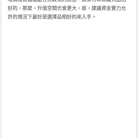
好的，那麼，升值空間也會更大，故，建議資金實力允
許的情況下最好是選擇品相好的來入手。