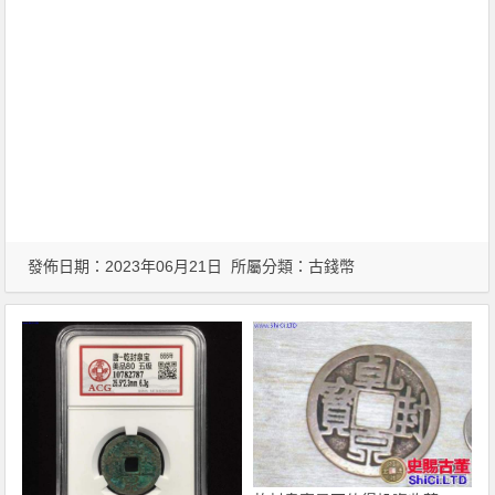
發佈日期：2023年06月21日 所屬分類：
古錢幣