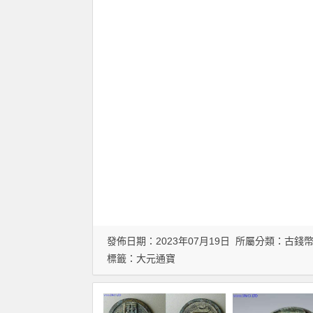
發佈日期：2023年07月19日 所屬分類：
古錢
標籤：
大元通寶