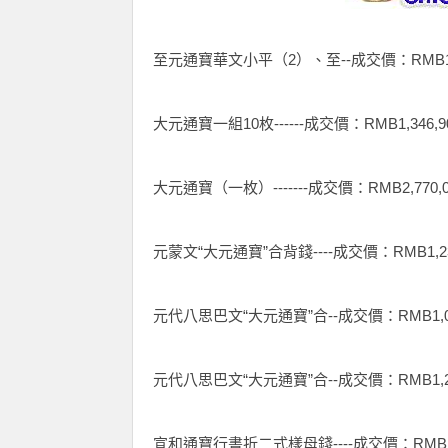
至元通寶華文小平（2）、至--成交價：RMB1,0
大元通寶一組10枚------成交價：RMB1,346,9
大元通寶（一枚）-------成交價：RMB2,770,0
元蒙文“大元通寶”合背錢----成交價：RMB1,23
元代八思巴文“大元通寶”合--成交價：RMB1,00
元代八思巴文“大元通寶”合--成交價：RMB1,21
宣和通寶行書折二式樣母錢----成交價：RMB1,3