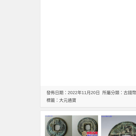
發佈日期：2022年11月20日 所屬分類：
古錢
標籤：
大元通寶