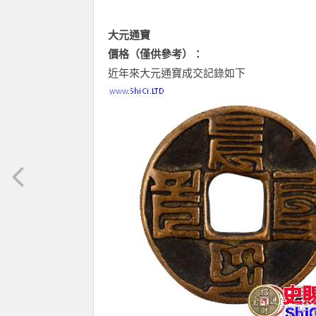
大元通寶
價格（僅供參考）：
近年來大元通寶成交記錄如下