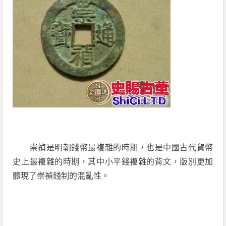
崇禎是明朝錢幣最複雜的時期，也是中國古代貨幣
史上最複雜的時期，其中小平錢複雜的背文，版別更加
體現了崇禎錢制的混亂性。