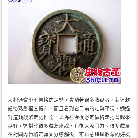
大觀通寶小平價格的走勢，會隨著很多收藏者，對這款
錢幣熟悉程度提升，而且看到它目前的走勢平穩，通過
對這類錢幣走勢推論，認為在今後必定價格走勢會越來
越好，這對於很多藏友來說，有很大吸引力。很多藏友
在對國內價格走勢充分瞭解後，不願意錯過收藏的好機