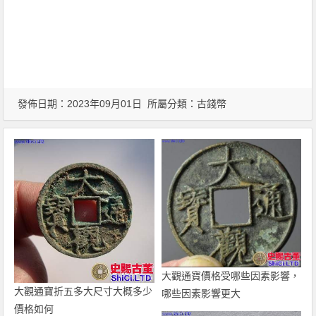
發佈日期：2023年09月01日 所屬分類：
古錢幣
大觀通寶價格受哪些因素影響，
大觀通寶折五多大尺寸大概多少
哪些因素影響更大
價格如何