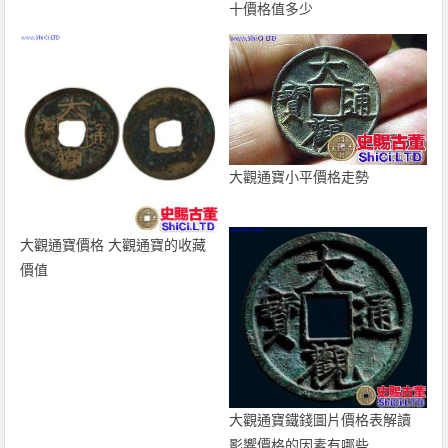
十價格值多少
大觀通寶小平價格走勢
大觀通寶價格 大觀通寶的收藏
價值
大觀通寶鐵錢圖片價格表解讀
影響價格的因素有哪些