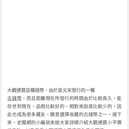
大觀通寶這種錢幣，由於是北宋發行的一種
古錢幣
，而且距離現在所發行的時間由於比較長久，能
存世到現在，品相比較好的，相對來說是比較少的。因
此也成為很多藏友，願意選擇收藏的古錢幣之一。接下
來，史賜網的小編就來給大家詳細介紹大觀通寶小平價