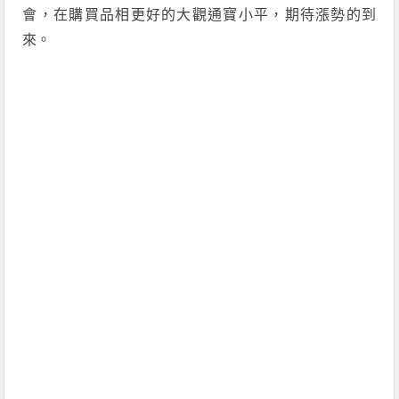
會，在購買品相更好的大觀通寶小平，期待漲勢的到
來。