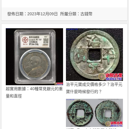
發佈日期：2023年12月09日 所屬分類：
古錢幣
治平元寶成交價格多少？治平元
超實用數據：40種常見銀元的重
寶什麼時候發行的？
量和直徑