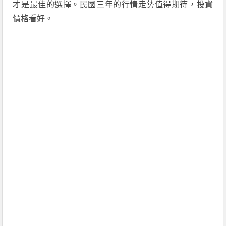
才是最佳的選擇。民國三年的行情走勢值得期待，投資
價格看好。