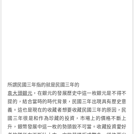
所謂民國三年指的就是民國三年的
袁大頭
銀元
，在銀元的發展歷史中這一枚銀元是不得不
提的，結合當時的時代背景，民國三年出現具有歷史意
義。這也是現在的收藏者想要收藏民國三年的原因，民
國三年很是和作為珍藏的投資，市場上的價格不斷上
升，銀幣發展中這一枚的勢頭銳不可當。收藏投資愛好