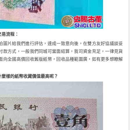
易流程：
圖片給我們進行評估，達成一致意向後，在雙方友好協議談妥
付款方式，一般我們同城可當面結算，我司資金充足，一律見貨
面向全國高價回收舊版紙幣，回收品種範圍廣，如有更多想瞭解
麼樣的紙幣收藏價值最高呢？