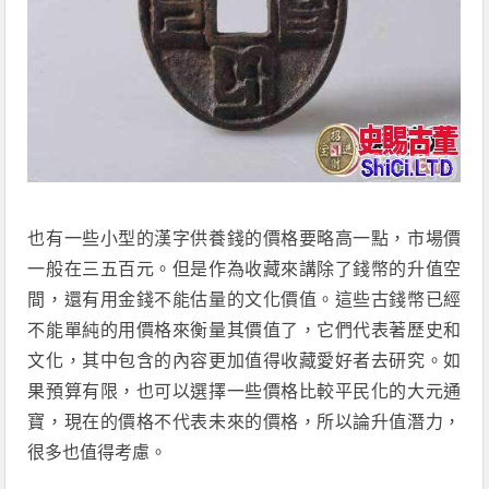
也有一些小型的漢字供養錢的價格要略高一點，市場價
一般在三五百元。但是作為收藏來講除了錢幣的升值空
間，還有用金錢不能估量的文化價值。這些古錢幣已經
不能單純的用價格來衡量其價值了，它們代表著歷史和
文化，其中包含的內容更加值得收藏愛好者去研究。如
果預算有限，也可以選擇一些價格比較平民化的大元通
寶，現在的價格不代表未來的價格，所以論升值潛力，
很多也值得考慮。