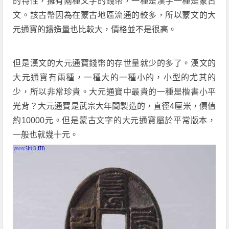
的特性，擁有兩種文字的錢幣，一種是漢字一種是蒙古
文。該古幣因為在蒙古地區流通的較多，所以蒙文的大
元通寶的鑄造量也比較大，價格並不是很高。
但是漢文的大元通寶錢幣的存世量就少的多了。漢文的
大元通寶有兩種，一種大的一種小的，小型的尤其的
少，所以非常珍貴。大元通寶中最貴的一種是楷書小平
光背？大元通寶是武宗大年間製造的，直徑4厘米，價值
約10000元。但是蒙古文字的大元通寶屬於平常版本，
一般也就幾十元。