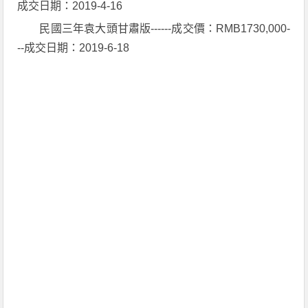
成交日期：2019-4-16
民國三年袁大頭甘肅版------成交價：RMB1730,000-
--成交日期：2019-6-18