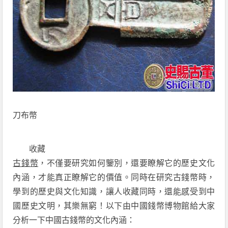
刀布幣
收藏
古錢幣
，不僅要研究如何鑒別，還要瞭解它的歷史文化
內涵，才能真正瞭解它的價值。同時在研究古錢幣時，
學到的歷史與文化知識，讓人收藏同時，還能感受到中
國歷史文明，其樂無窮！以下由中國錢幣博物館給大家
分析一下中國古錢幣的文化內涵：