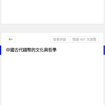
A+
發表評論
閱讀 497 次瀏覽
中國古代錢幣的文化與哲學